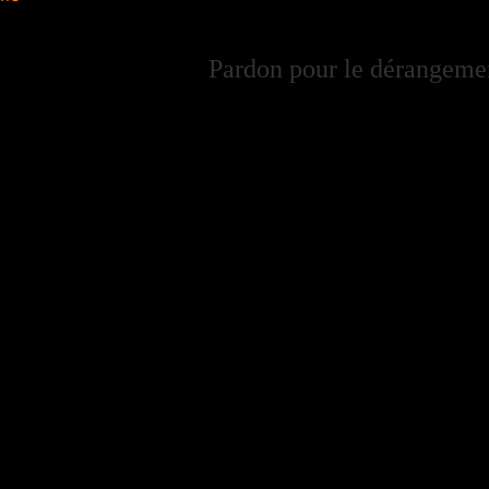
Pardon pour le dérangement