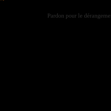
Pardon pour le dérangement