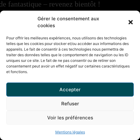
de fantastique – revenez bientôt !
Gérer le consentement aux
cookies
Pour offrir les meilleures expériences, nous utilisons des technologies
telles que les cookies pour stocker et/ou accéder aux informations des
appareils. Le fait de consentir à ces technologies nous permettra de
traiter des données telles que le comportement de navigation ou les ID
uniques sur ce site. Le fait de ne pas consentir ou de retirer son
consentement peut avoir un effet négatif sur certaines caractéristiques
et fonctions.
Accepter
Refuser
Voir les préférences
Mentions légales