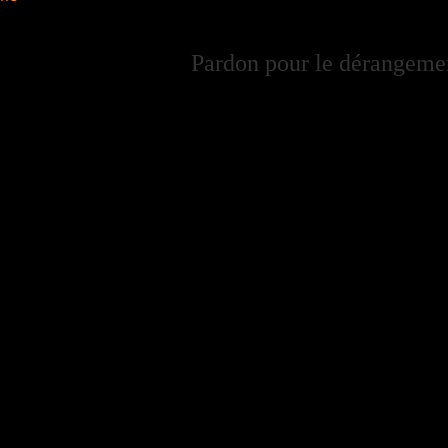
Pardon pour le dérangement