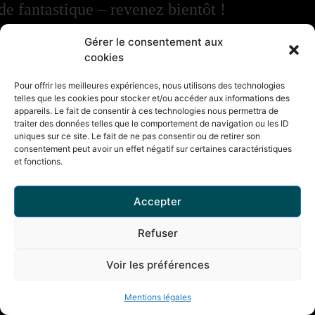
de fantastique – revenez bientôt !
Gérer le consentement aux
cookies
Pour offrir les meilleures expériences, nous utilisons des technologies
telles que les cookies pour stocker et/ou accéder aux informations des
appareils. Le fait de consentir à ces technologies nous permettra de
traiter des données telles que le comportement de navigation ou les ID
uniques sur ce site. Le fait de ne pas consentir ou de retirer son
consentement peut avoir un effet négatif sur certaines caractéristiques
et fonctions.
Accepter
Refuser
Voir les préférences
Mentions légales