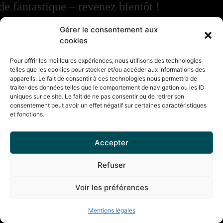
de fantastique – revenez bientôt !
Gérer le consentement aux
cookies
Pour offrir les meilleures expériences, nous utilisons des technologies
telles que les cookies pour stocker et/ou accéder aux informations des
appareils. Le fait de consentir à ces technologies nous permettra de
traiter des données telles que le comportement de navigation ou les ID
uniques sur ce site. Le fait de ne pas consentir ou de retirer son
consentement peut avoir un effet négatif sur certaines caractéristiques
et fonctions.
Accepter
Refuser
Voir les préférences
Mentions légales