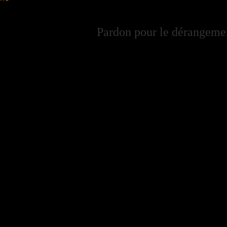
Pardon pour le dérangement