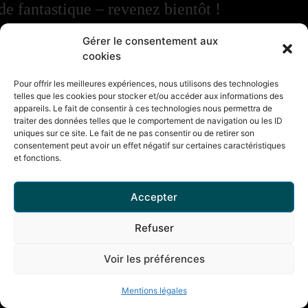
de fantastique – revenez bientôt !
Gérer le consentement aux
cookies
Pour offrir les meilleures expériences, nous utilisons des technologies
telles que les cookies pour stocker et/ou accéder aux informations des
appareils. Le fait de consentir à ces technologies nous permettra de
traiter des données telles que le comportement de navigation ou les ID
uniques sur ce site. Le fait de ne pas consentir ou de retirer son
consentement peut avoir un effet négatif sur certaines caractéristiques
et fonctions.
Accepter
Refuser
Voir les préférences
Mentions légales